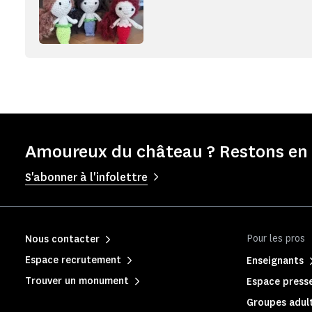
Amoureux du château ? Restons en 
S'abonner à l'infolettre
Pour les pros
Nous contacter
Espace recrutement
Enseignants
Trouver un monument
Espace press
Groupes adult