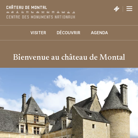
Panneau de gestion des cookies
|
CHÂTEAU DE MONTAL
VISITER
DÉCOUVRIR
AGENDA
Bienvenue au château de Montal