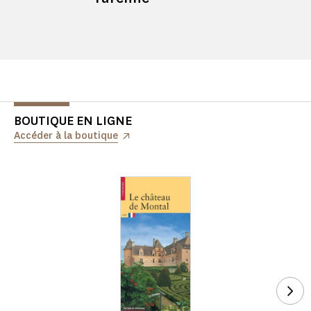
BOUTIQUE EN LIGNE
Accéder à la boutique
Voi