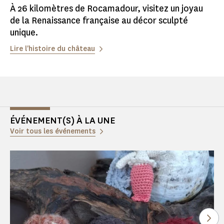
À 26 kilomètres de Rocamadour, visitez un joyau
de la Renaissance française au décor sculpté
unique.
Lire l'histoire du château
ÉVÉNEMENT(S) À LA UNE
Voir tous les événements
Voi