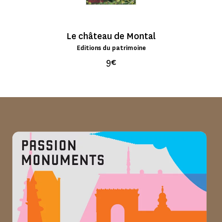
Le château de Montal
Editions du patrimoine
9€