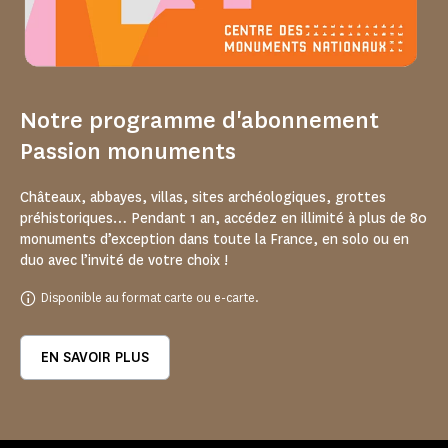
Notre programme d'abonnement
Passion monuments
Châteaux, abbayes, villas, sites archéologiques, grottes
préhistoriques… Pendant 1 an, accédez en illimité à plus de 80
monuments d’exception dans toute la France, en solo ou en
duo avec l’invité de votre choix !
Disponible au format carte ou e-carte.
EN SAVOIR PLUS