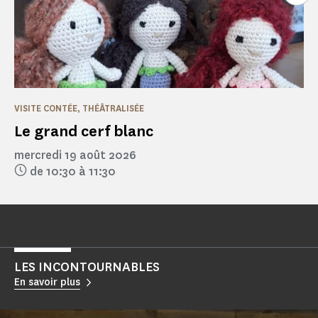
VISITE CONTÉE, THÉÂTRALISÉE
Le grand cerf blanc
mercredi 19 août 2026
de 10:30 à 11:30
LES INCONTOURNABLES
En savoir plus