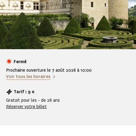
Fermé
Prochaine ouverture le 7 août 2026 à 10:00
Voir tous les horaires
Tarif : 9 €
Gratuit pour les - de 26 ans
Réserver votre billet