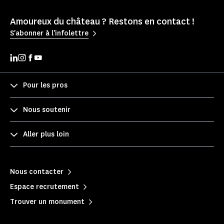
Amoureux du château ? Restons en contact !
S'abonner à l'infolettre
Pour les pros
Nous soutenir
Aller plus loin
Nous contacter
Espace recrutement
Trouver un monument