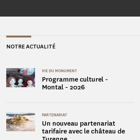
NOTRE ACTUALITÉ
VIE DU MONUMENT
Programme culturel -
Montal - 2026
PARTENARIAT
Un nouveau partenariat
tarifaire avec le château de
Turenne