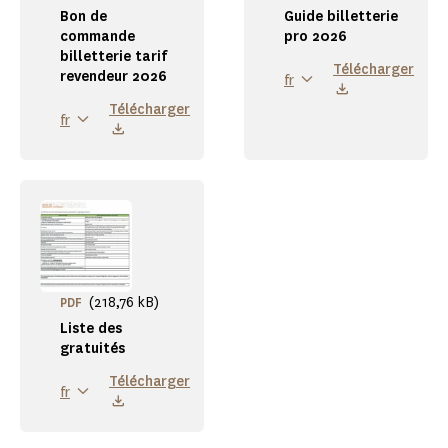
Bon de
Guide billetterie
commande
pro 2026
billetterie tarif
Télécharger
revendeur 2026
fr
Télécharger
fr
(218,76 kB)
PDF
Liste des
gratuités
Télécharger
fr