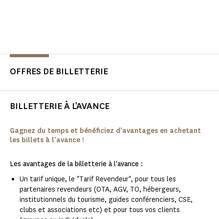
OFFRES DE BILLETTERIE
BILLETTERIE À L'AVANCE
Gagnez du temps et bénéficiez d'avantages en achetant
les billets à l'avance !
Les avantages de la billetterie à l'avance :
Un tarif unique, le "Tarif Revendeur", pour tous les
partenaires revendeurs (OTA, AGV, TO, hébergeurs,
institutionnels du tourisme, guides conférenciers, CSE,
clubs et associations etc) et pour tous vos clients