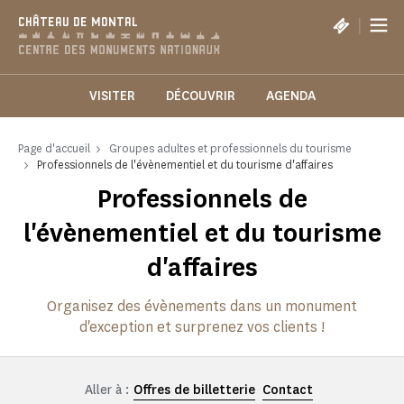
Panneau de gestion des cookies
|
CHÂTEAU DE MONTAL
VISITER
DÉCOUVRIR
AGENDA
Page d'accueil
Groupes adultes et professionnels du tourisme
Professionnels de l'évènementiel et du tourisme d'affaires
Professionnels de
l'évènementiel et du tourisme
d'affaires
Organisez des évènements dans un monument
d'exception et surprenez vos clients !
Aller à :
Offres de billetterie
Contact