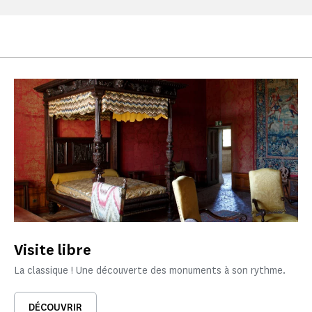
Visite libre
La classique ! Une découverte des monuments à son rythme.
DÉCOUVRIR