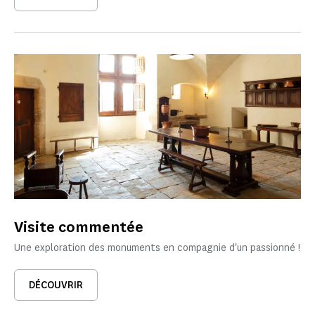
Visite commentée
Une exploration des monuments en compagnie d'un passionné !
DÉCOUVRIR