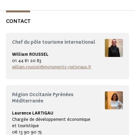
CONTACT
Chef du pôle tourisme international
William ROUSSEL
01 44 61 20 83
william.roussel@monuments-nationaux.fr
Région Occitanie Pyrénées
Méditerranée
Laurence LARTIGAU
Chargée de développement économique
et touristique
06 13 90 90 75