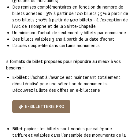
(groupes ou individuels)
Des remises complémentaires en fonction du nombre de
billets achetés : 3% à partir de 100 billets ; 5% à partir de
200 billets ; 10% à partir de 500 billets - à l'exception de
l'Arc de Triomphe et de la Sainte-Chapelle
Un minimum d’achat de seulement 7 billets par commande​
Des billets valables 3 ans à partir de la date d'achat
L’accès coupe-file dans certains monuments​
2 formats de billet proposés pour répondre au mieux à vos
besoins :
E-billet :
l'achat à l'avance est maintenant totalement
dématérialisé pour une sélection de monuments.
Découvrez la liste des offres en e-billetterie
E-BILLETTERIE PRO
Billet papier :
les billets sont vendus par catégorie
tarifaire et valables dans l'ensemble des monuments de la