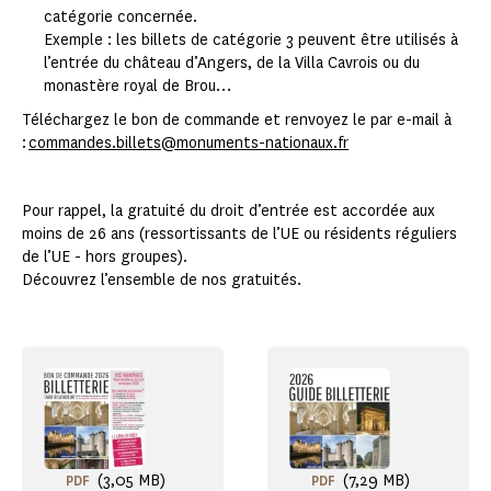
catégorie concernée.
Exemple : les billets de catégorie 3 peuvent être utilisés à
l’entrée du château d’Angers, de la Villa Cavrois ou du
monastère royal de Brou…
Téléchargez le bon de commande et renvoyez le par e-mail à
:
commandes.billets@monuments-nationaux.fr
Pour rappel, la gratuité du droit d’entrée est accordée aux
moins de 26 ans (ressortissants de l’UE ou résidents réguliers
de l’UE - hors groupes).
Découvrez l’ensemble de nos gratuités.
(3,05 MB)
(7,29 MB)
PDF
PDF