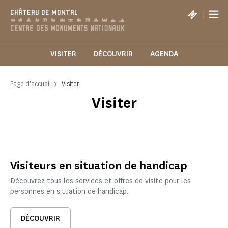
Panneau de gestion des cookies
|
CHÂTEAU DE MONTAL
VISITER
DÉCOUVRIR
AGENDA
Page d'accueil
Visiter
Visiter
Visiteurs en situation de handicap
Découvrez tous les services et offres de visite pour les
personnes en situation de handicap.
DÉCOUVRIR