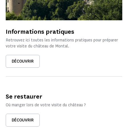
Informations pratiques
Retrouvez ici toutes les informations pratiques pour préparer
votre visite du château de Montal.
DÉCOUVRIR
Se restaurer
Où manger lors de votre visite du château ?
DÉCOUVRIR