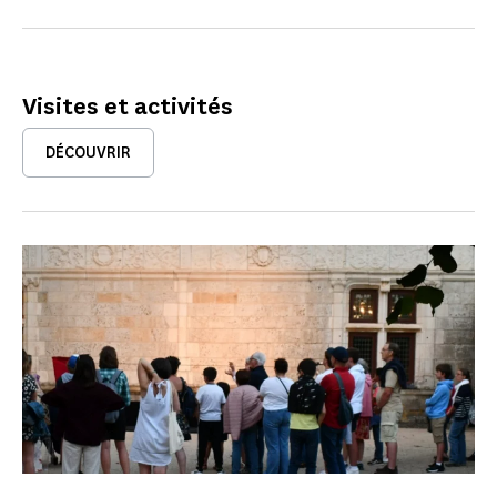
Visites et activités
DÉCOUVRIR