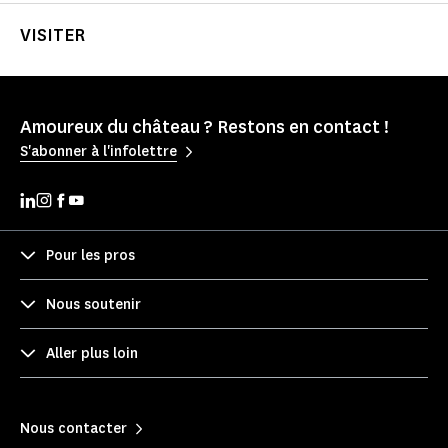
VISITER
Amoureux du château ? Restons en contact !
S'abonner à l'infolettre
Pour les pros
Nous soutenir
Aller plus loin
Nous contacter