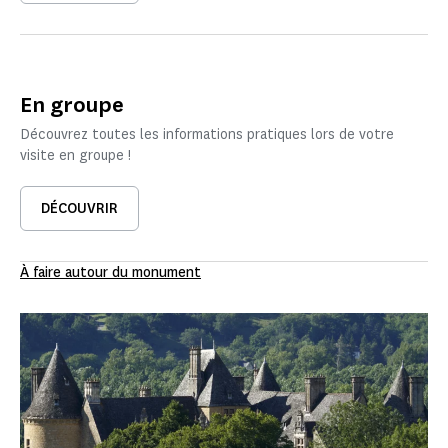
En groupe
Découvrez toutes les informations pratiques lors de votre
visite en groupe !
DÉCOUVRIR
À faire autour du monument