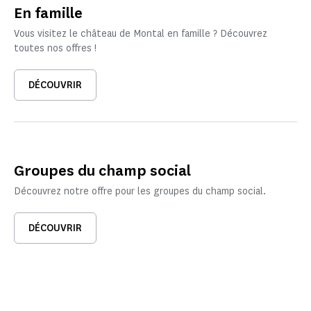
En famille
Vous visitez le château de Montal en famille ? Découvrez
toutes nos offres !
DÉCOUVRIR
Groupes du champ social
Découvrez notre offre pour les groupes du champ social.
DÉCOUVRIR